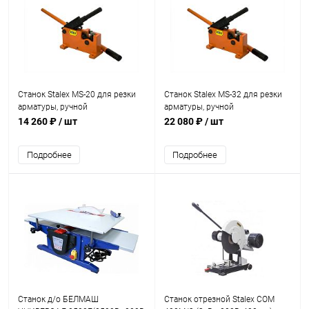
Станок Stalex MS-20 для резки
Станок Stalex MS-32 для резки
арматуры, ручной
арматуры, ручной
14 260 ₽
/ шт
22 080 ₽
/ шт
Подробнее
Подробнее
Станок д/о БЕЛМАШ
Станок отрезной Stalex COM