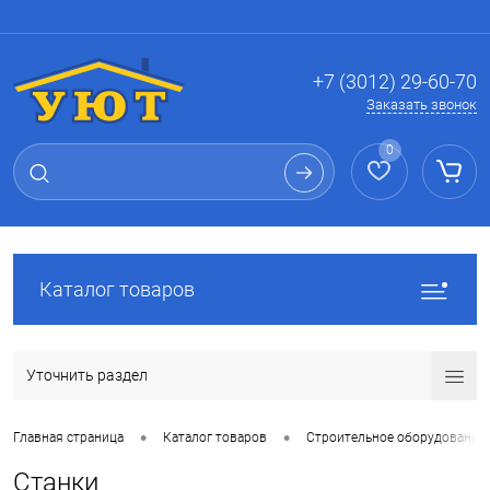
Вход
Регистрация
+7 (3012) 29-60-70
Заказать звонок
0
Каталог товаров
Уточнить раздел
•
•
Главная страница
Каталог товаров
Строительное оборудование
Станки