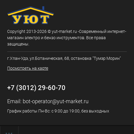
Copyright 2013-2026 © yut-market.ru -Современный интернет-
магазин электро и бензо инструментов. Все права
защищены.
г.Улан-Удэ, ул.Ботаническая, 68, остановка "Тумэр Морин"
Посмотреть на карте
+7 (3012) 29-60-70
Email:
bot-operator@yut-market.ru
График работы Пн-Вс: с 9:00 до 19:00, без выходных