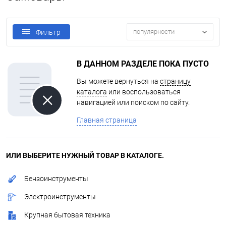
популярности
Фильтр
В ДАННОМ РАЗДЕЛЕ ПОКА ПУСТО
Вы можете вернуться на
страницу
каталога
или воспользоваться
навигацией или поиском по сайту.
Главная страница
ИЛИ ВЫБЕРИТЕ НУЖНЫЙ ТОВАР В КАТАЛОГЕ.
Бензоинструменты
Электроинструменты
Крупная бытовая техника