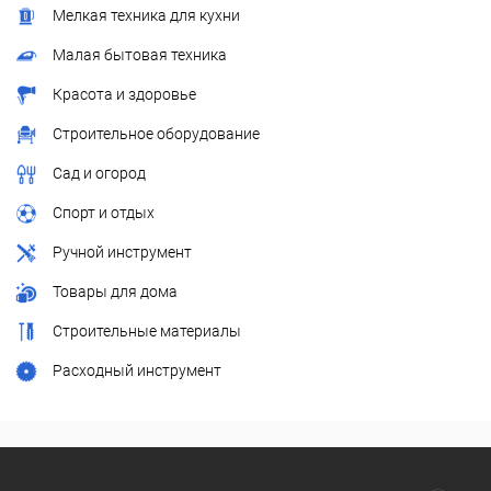
Мелкая техника для кухни
Малая бытовая техника
Красота и здоровье
Строительное оборудование
Сад и огород
Спорт и отдых
Ручной инструмент
Товары для дома
Строительные материалы
Расходный инструмент