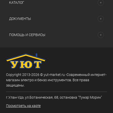
КАТАЛОГ
ДОКУМЕНТЫ
ПОМОЩЬ И СЕРВИСЫ
Copyright 2013-2026 © yut-market.ru -Современный интернет-
магазин электро и бензо инструментов. Все права
защищены.
г.Улан-Удэ, ул.Ботаническая, 68, остановка "Тумэр Морин"
Посмотреть на карте