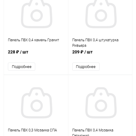
Панель ПВХ 0,4 камень Гранит
Панель ПВХ 0,4 штукатурка
Ривьера
228 ₽
/ шт
209 ₽
/ шт
Подробнее
Подробнее
Панель ПВХ 0,3 Мозаика СПА
Панель ПВХ 0,4 Мозаика
Гармония