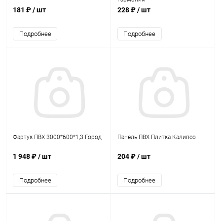
181 ₽
/ шт
228 ₽
/ шт
Подробнее
Подробнее
Фартук ПВХ 3000*600*1,3 Город
Панель ПВХ Плитка Калипсо
1 948 ₽
/ шт
204 ₽
/ шт
Подробнее
Подробнее