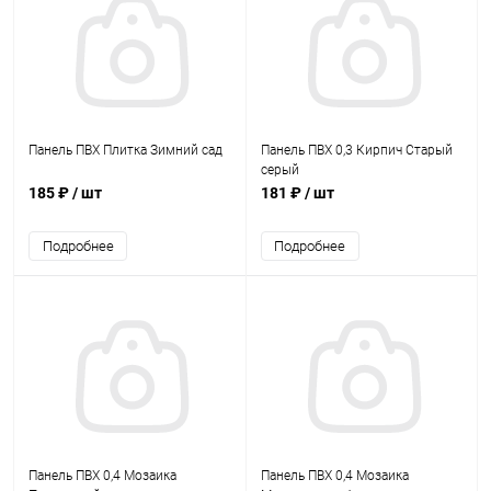
Панель ПВХ Плитка Зимний сад
Панель ПВХ 0,3 Кирпич Старый
серый
185 ₽
/ шт
181 ₽
/ шт
Подробнее
Подробнее
Панель ПВХ 0,4 Мозаика
Панель ПВХ 0,4 Мозаика