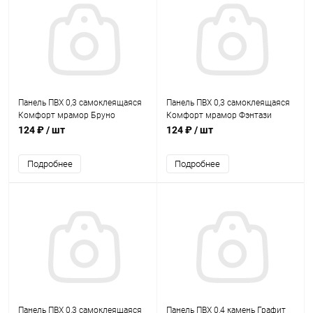
Панель ПВХ 0,3 самоклеящаяся
Панель ПВХ 0,3 самоклеящаяся
Комфорт мрамор Бруно
Комфорт мрамор Фэнтази
124 ₽
/ шт
124 ₽
/ шт
Подробнее
Подробнее
Панель ПВХ 0,3 самоклеящаяся
Панель ПВХ 0,4 камень Графит