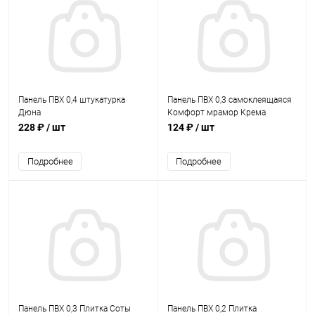
Панель ПВХ 0,4 штукатурка
Панель ПВХ 0,3 самоклеящаяся
Дюна
Комфорт мрамор Крема
228 ₽
/ шт
124 ₽
/ шт
Подробнее
Подробнее
Панель ПВХ 0,3 Плитка Соты
Панель ПВХ 0,2 Плитка