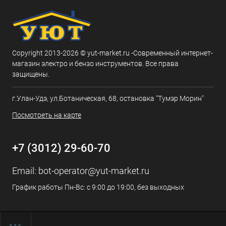
Copyright 2013-2026 © yut-market.ru -Современный интернет-
магазин электро и бензо инструментов. Все права
защищены.
г.Улан-Удэ, ул.Ботаническая, 68, остановка "Тумэр Морин"
Посмотреть на карте
+7 (3012) 29-60-70
Email:
bot-operator@yut-market.ru
График работы Пн-Вс: с 9:00 до 19:00, без выходных