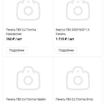
Панель ПВХ 0,2 Плитка
Фартук ПВХ 3000*600*1,3
Каррарская
Камень
162 ₽
/ шт
1 715 ₽
/ шт
Подробнее
Подробнее
Панель ПВХ 0,4 Плитка Гавайи
Панель ПВХ 0,2 Плитка Этна