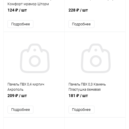
Комфорт мрамор Шторм
124 ₽
/ шт
228 ₽
/ шт
Подробнее
Подробнее
Панель ПВХ 0,4 кирпич
Панель ПВХ 0,3 Камень
Акрополь
Пластушка бежевая
209 ₽
/ шт
181 ₽
/ шт
Подробнее
Подробнее