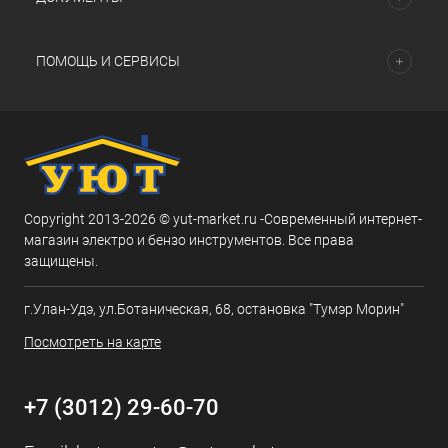
ПОМОЩЬ И СЕРВИСЫ
Copyright 2013-2026 © yut-market.ru -Современный интернет-
магазин электро и бензо инструментов. Все права
защищены.
г.Улан-Удэ, ул.Ботаническая, 68, остановка "Тумэр Морин"
Посмотреть на карте
+7 (3012) 29-60-70