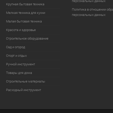
персональных данных
Крупная бытовая техника
Политика в отношении обр
Мелкая техника для кухни
персональных данных
Малая бытовая техника
Красота и здоровье
Строительное оборудование
Сад и огород
Спорт и отдых
Ручной инструмент
Товары для дома
Строительные материалы
Расходный инструмент