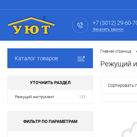
+7 (3012) 29-60-7
Заказать звонок
Главная страница
Каталог товаров
Режущий и
УТОЧНИТЬ РАЗДЕЛ
Сортировать п
Режущий инструмент
133
ФИЛЬТР ПО ПАРАМЕТРАМ