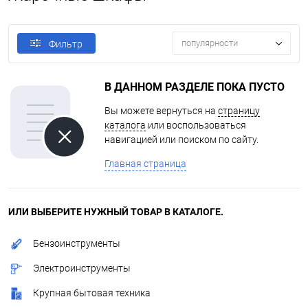
популярности
Фильтр
В ДАННОМ РАЗДЕЛЕ ПОКА ПУСТО
Вы можете вернуться на
страницу
каталога
или воспользоваться
навигацией или поиском по сайту.
Главная страница
ИЛИ ВЫБЕРИТЕ НУЖНЫЙ ТОВАР В КАТАЛОГЕ.
Бензоинструменты
Электроинструменты
Крупная бытовая техника