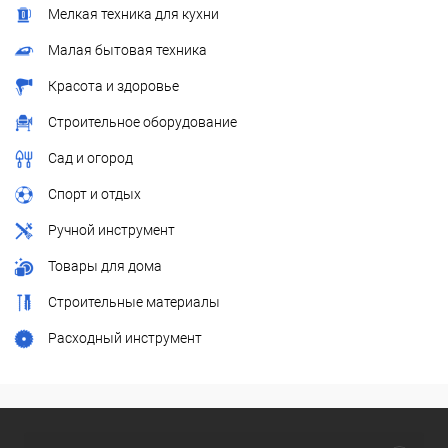
Мелкая техника для кухни
Малая бытовая техника
Красота и здоровье
Строительное оборудование
Сад и огород
Спорт и отдых
Ручной инструмент
Товары для дома
Строительные материалы
Расходный инструмент