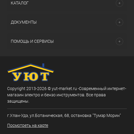
КАТАЛОГ
ДОКУМЕНТЫ
ПОМОЩЬ И СЕРВИСЫ
Copyright 2013-2026 © yut-market.ru -Современный интернет-
магазин электро и бензо инструментов. Все права
защищены.
г.Улан-Удэ, ул.Ботаническая, 68, остановка "Тумэр Морин"
Посмотреть на карте