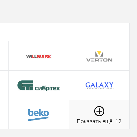
Показать ещё
12