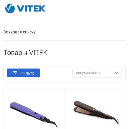
Возврат к списку
Товары VITEK
популярности
Фильтр