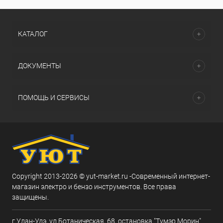
КАТАЛОГ
ДОКУМЕНТЫ
ПОМОЩЬ И СЕРВИСЫ
Copyright 2013-2026 © yut-market.ru -Современный интернет-
магазин электро и бензо инструментов. Все права
защищены.
г.Улан-Удэ, ул.Ботаническая, 68, остановка "Тумэр Морин"