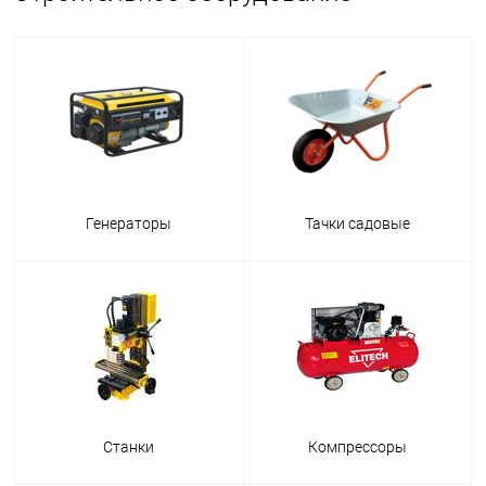
Генераторы
Тачки садовые
Станки
Компрессоры