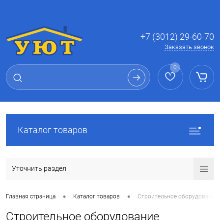
Вход
Регистрация
+7 (3012) 29-60-70
Заказать звонок
0
Каталог товаров
Уточнить раздел
•
•
Главная страница
Каталог товаров
Строительное оборудование
Строительное оборудование