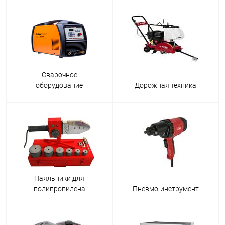
Сварочное
оборудование
Дорожная техника
Паяльники для
полипропилена
Пневмо-инструмент