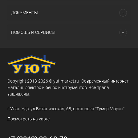
ДОКУМЕНТЫ
ПОМОЩЬ И СЕРВИСЫ
Copyright 2013-2026 © yut-market.ru -Современный интернет-
магазин электро и бензо инструментов. Все права
защищены.
г.Улан-Удэ, ул.Ботаническая, 68, остановка "Тумэр Морин"
Посмотреть на карте