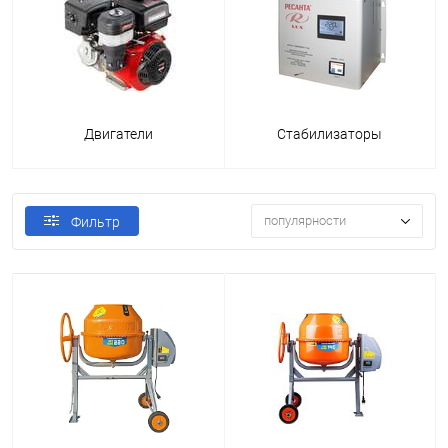
Двигатели
Стабилизаторы
популярности
Фильтр