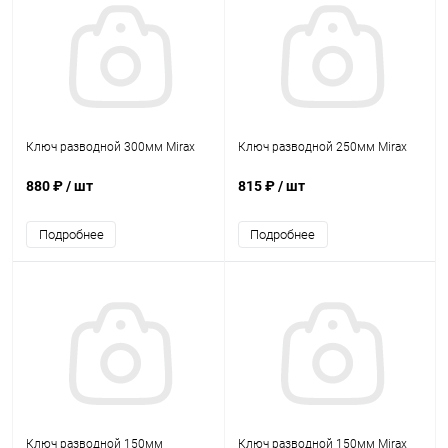
Ключ разводной 300мм Mirax
Ключ разводной 250мм Mirax
880 ₽
/ шт
815 ₽
/ шт
Подробнее
Подробнее
Ключ разводной 150мм
Ключ разводной 150мм Mirax