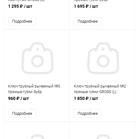
1 295 ₽
/ шт
1 695 ₽
/ шт
Подробнее
Подробнее
Ключ трубный рычажный №0
Ключ трубный рычажный №2
прямые губки Зубр
прямые губки GROSS (L)
960 ₽
/ шт
1 850 ₽
/ шт
Подробнее
Подробнее