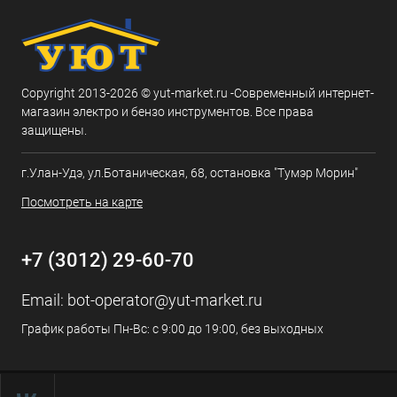
Copyright 2013-2026 © yut-market.ru -Современный интернет-
магазин электро и бензо инструментов. Все права
защищены.
г.Улан-Удэ, ул.Ботаническая, 68, остановка "Тумэр Морин"
Посмотреть на карте
+7 (3012) 29-60-70
Email:
bot-operator@yut-market.ru
График работы Пн-Вс: с 9:00 до 19:00, без выходных