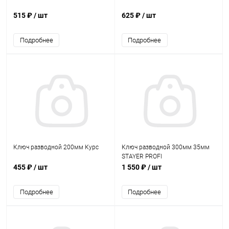
515 ₽
/ шт
625 ₽
/ шт
Подробнее
Подробнее
Ключ разводной 200мм Курс
Ключ разводной 300мм 35мм
STAYER PROFI
455 ₽
/ шт
1 550 ₽
/ шт
Подробнее
Подробнее