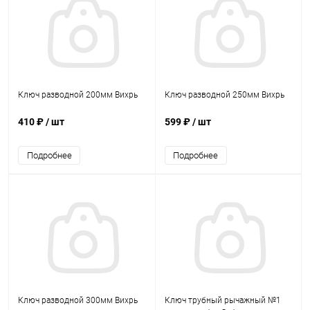
Ключ разводной 200мм Вихрь
Ключ разводной 250мм Вихрь
410 ₽
/ шт
599 ₽
/ шт
Подробнее
Подробнее
Ключ разводной 300мм Вихрь
Ключ трубный рычажный №1