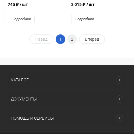
745 ₽
/ шт
3 015 ₽
/ шт
Подробнее
Подробнее
Назад
1
2
Вперед
КАТАЛОГ
ДОКУМЕНТЫ
ПОМОЩЬ И СЕРВИСЫ