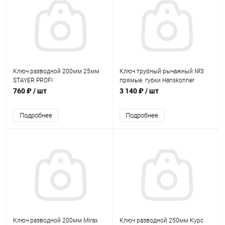
Ключ разводной 200мм 25мм
Ключ трубный рычажный №3
STAYER PROFI
прямые. губки Hanskonner
760 ₽
/ шт
3 140 ₽
/ шт
Подробнее
Подробнее
Ключ разводной 200мм Mirax
Ключ разводной 250мм Курс