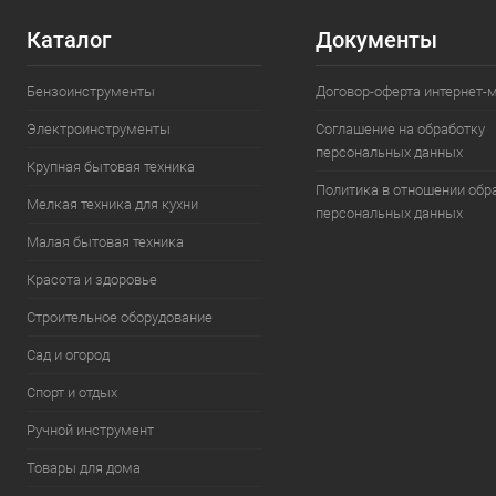
Каталог
Документы
Бензоинструменты
Договор-оферта интернет-
Электроинструменты
Соглашение на обработку
персональных данных
Крупная бытовая техника
Политика в отношении обр
Мелкая техника для кухни
персональных данных
Малая бытовая техника
Красота и здоровье
Строительное оборудование
Сад и огород
Спорт и отдых
Ручной инструмент
Товары для дома