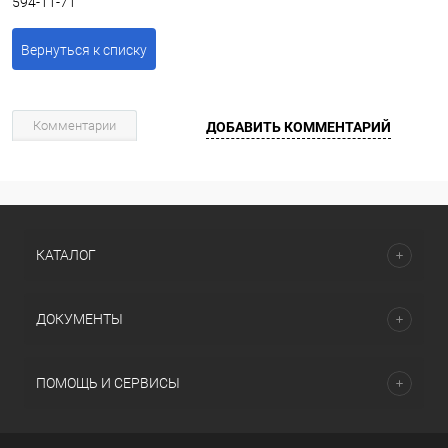
594-11-71
Вернуться к списку
Комментарии
ДОБАВИТЬ КОММЕНТАРИЙ
КАТАЛОГ
ДОКУМЕНТЫ
ПОМОЩЬ И СЕРВИСЫ