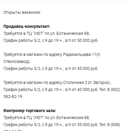
Открыты вакансии:
Продавец-консультант:
Требуется в ТЦ "УЮТ" по ул. Ботаническая 68,
График работы 5/2, с 9 до 19 ч. , з/п от 50 000 руб.
Требуется в магазин по адресу Радикальцева 11(п.
Стеклозавод),
График работы 5/2, с 9 до 19 ч. , з/п от 45 000 руб.
Требуется в магазин по адресу Столичная 2 (п. Загорск) ,
График работы 5/2, с 9 до 19 ч. , з/п от 40 000 руб. Тел. 8 (902)
562-82-19
Контролер торгового зала:
Требуется в ТЦ "УЮТ" по ул. Ботаническая 68,
График работы 5/2, с 9 до 19 ч. , з/п от 35 000 руб. Тел. 8 (908)