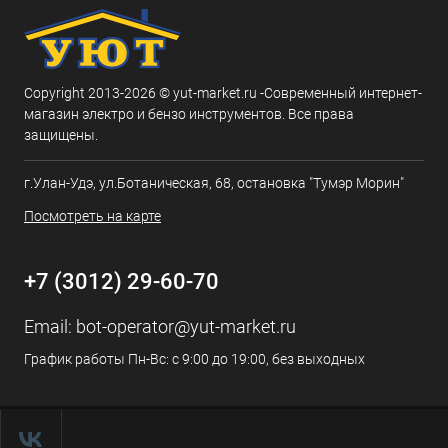
Copyright 2013-2026 © yut-market.ru -Современный интернет-
магазин электро и бензо инструментов. Все права
защищены.
г.Улан-Удэ, ул.Ботаническая, 68, остановка "Тумэр Морин"
Посмотреть на карте
+7 (3012) 29-60-70
Email:
bot-operator@yut-market.ru
График работы Пн-Вс: с 9:00 до 19:00, без выходных