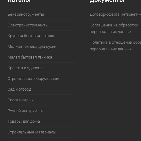
Бензоинструменты
Договор-оферта интернет-
Электроинструменты
Соглашение на обработку
персональных данных
Крупная бытовая техника
Политика в отношении обр
Мелкая техника для кухни
персональных данных
Малая бытовая техника
Красота и здоровье
Строительное оборудование
Сад и огород
Спорт и отдых
Ручной инструмент
Товары для дома
Строительные материалы