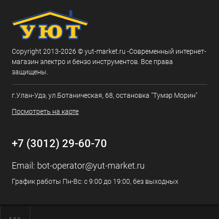
Copyright 2013-2026 © yut-market.ru -Современный интернет-
магазин электро и бензо инструментов. Все права
защищены.
г.Улан-Удэ, ул.Ботаническая, 68, остановка "Тумэр Морин"
Посмотреть на карте
+7 (3012) 29-60-70
Email:
bot-operator@yut-market.ru
График работы Пн-Вс: с 9:00 до 19:00, без выходных