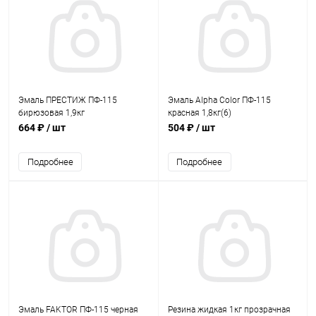
Эмаль ПРЕСТИЖ ПФ-115
Эмаль Alpha Color ПФ-115
бирюзовая 1,9кг
красная 1,8кг(6)
664 ₽
/ шт
504 ₽
/ шт
Подробнее
Подробнее
Эмаль FAKTOR ПФ-115 черная
Резина жидкая 1кг прозрачная