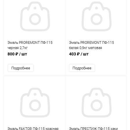
Эмаль PROREMONT ПФ-115
Эмаль PROREMONT ПФ-115
черная 2,7кг
белая 0,9кг матовая
800 ₽
/ шт
403 ₽
/ шт
Подробнее
Подробнее
Эмаль FAKTOR ПФ-115 красная
Эмаль ПРЕСТИЖ ПФ-115 хаки