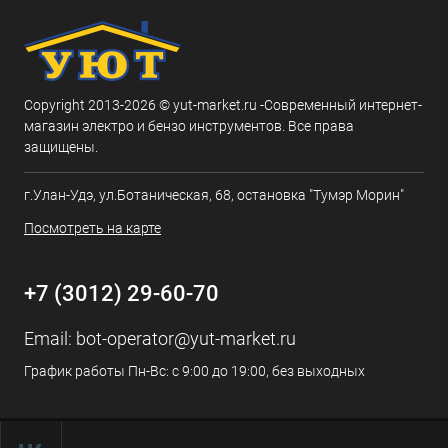
Copyright 2013-2026 © yut-market.ru -Современный интернет-
магазин электро и бензо инструментов. Все права
защищены.
г.Улан-Удэ, ул.Ботаническая, 68, остановка "Тумэр Морин"
Посмотреть на карте
+7 (3012) 29-60-70
Email:
bot-operator@yut-market.ru
График работы Пн-Вс: с 9:00 до 19:00, без выходных