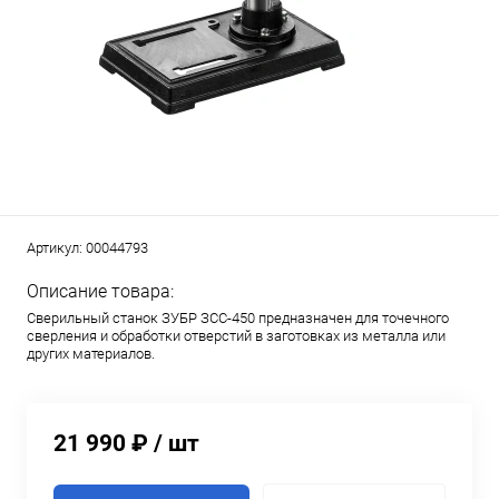
Артикул:
00044793
Описание товара:
Сверильный станок ЗУБР ЗСС-450 предназначен для точечного
сверления и обработки отверстий в заготовках из металла или
других материалов.
21 990 ₽
/ шт