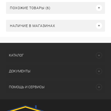
ПОХОЖИЕ ТОВАРЫ (6)
НАЛИЧИЕ В МАГАЗИНАХ
КАТАЛОГ
ДОКУМЕНТЫ
ПОМОЩЬ И СЕРВИСЫ