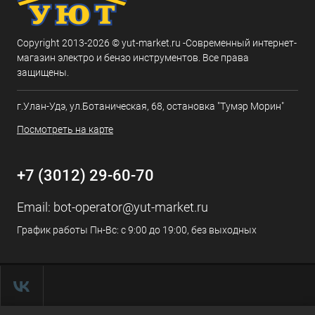
Copyright 2013-2026 © yut-market.ru -Современный интернет-
магазин электро и бензо инструментов. Все права
защищены.
г.Улан-Удэ, ул.Ботаническая, 68, остановка "Тумэр Морин"
Посмотреть на карте
+7 (3012) 29-60-70
Email:
bot-operator@yut-market.ru
График работы Пн-Вс: с 9:00 до 19:00, без выходных