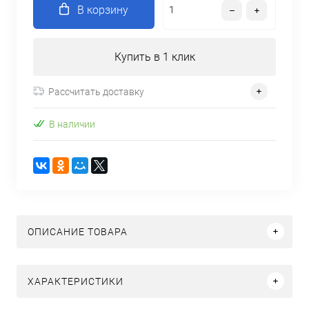
В корзину
Купить в 1 клик
Рассчитать доставку
В наличии
ОПИСАНИЕ ТОВАРА
ХАРАКТЕРИСТИКИ