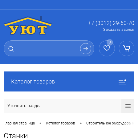
Вход
Регистрация
+7 (3012) 29-60-70
Заказать звонок
0
Каталог товаров
Уточнить раздел
•
•
Главная страница
Каталог товаров
Строительное оборудование
Станки