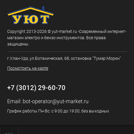
Copyright 2013-2026 © yut-market.ru -Современный интернет-
магазин электро и бензо инструментов. Все права
защищены.
г.Улан-Удэ, ул.Ботаническая, 68, остановка "Тумэр Морин"
Посмотреть на карте
+7 (3012) 29-60-70
Email:
bot-operator@yut-market.ru
График работы Пн-Вс: с 9:00 до 19:00, без выходных