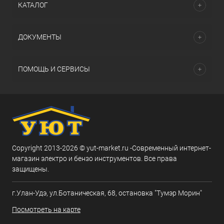
КАТАЛОГ
ДОКУМЕНТЫ
ПОМОЩЬ И СЕРВИСЫ
Copyright 2013-2026 © yut-market.ru -Современный интернет-
магазин электро и бензо инструментов. Все права
защищены.
г.Улан-Удэ, ул.Ботаническая, 68, остановка "Тумэр Морин"
Посмотреть на карте