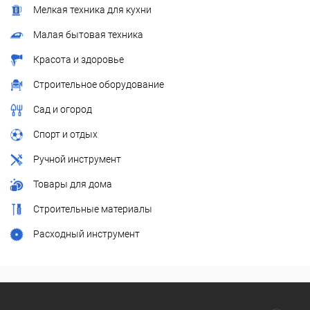
Мелкая техника для кухни
Малая бытовая техника
Красота и здоровье
Строительное оборудование
Сад и огород
Спорт и отдых
Ручной инструмент
Товары для дома
Строительные материалы
Расходный инструмент