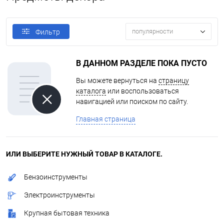
популярности
Фильтр
В ДАННОМ РАЗДЕЛЕ ПОКА ПУСТО
Вы можете вернуться на
страницу
каталога
или воспользоваться
навигацией или поиском по сайту.
Главная страница
ИЛИ ВЫБЕРИТЕ НУЖНЫЙ ТОВАР В КАТАЛОГЕ.
Бензоинструменты
Электроинструменты
Крупная бытовая техника