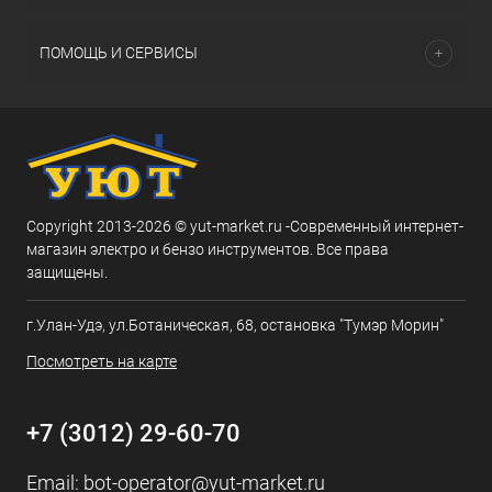
ПОМОЩЬ И СЕРВИСЫ
Copyright 2013-2026 © yut-market.ru -Современный интернет-
магазин электро и бензо инструментов. Все права
защищены.
г.Улан-Удэ, ул.Ботаническая, 68, остановка "Тумэр Морин"
Посмотреть на карте
+7 (3012) 29-60-70
Email:
bot-operator@yut-market.ru