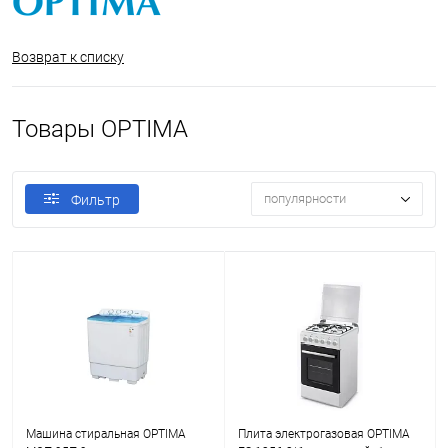
Возврат к списку
Товары OPTIMA
популярности
Фильтр
Машина стиральная OPTIMA
Плита электрогазовая OPTIMA