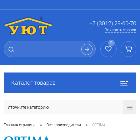
Вход
Регистрация
+7 (3012) 29-60-70
Заказать звонок
0
Каталог товаров
Уточните категорию:
•
•
Главная страница
Все производители
OPTIMA