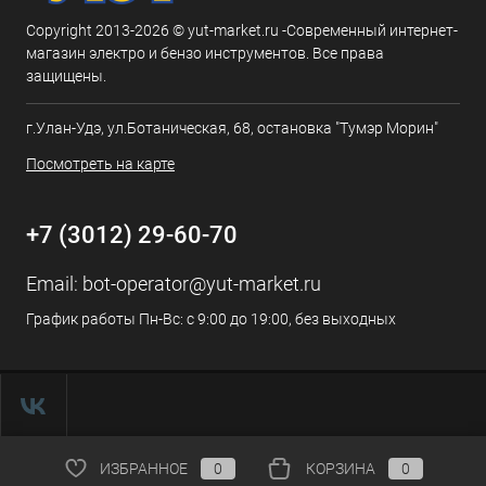
Copyright 2013-2026 © yut-market.ru -Современный интернет-
магазин электро и бензо инструментов. Все права
защищены.
г.Улан-Удэ, ул.Ботаническая, 68, остановка "Тумэр Морин"
Посмотреть на карте
+7 (3012) 29-60-70
Email:
bot-operator@yut-market.ru
График работы Пн-Вс: с 9:00 до 19:00, без выходных
ИЗБРАННОЕ
0
КОРЗИНА
0