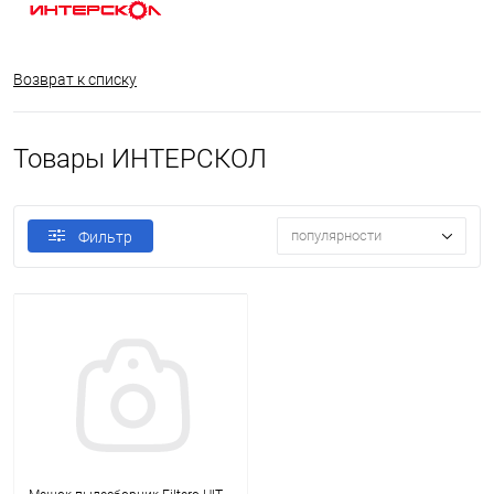
Возврат к списку
Товары ИНТЕРСКОЛ
популярности
Фильтр