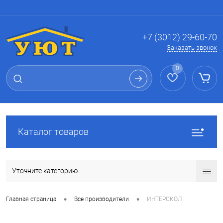
Вход
Регистрация
+7 (3012) 29-60-70
Заказать звонок
0
Каталог товаров
Уточните категорию:
•
•
Главная страница
Все производители
ИНТЕРСКОЛ