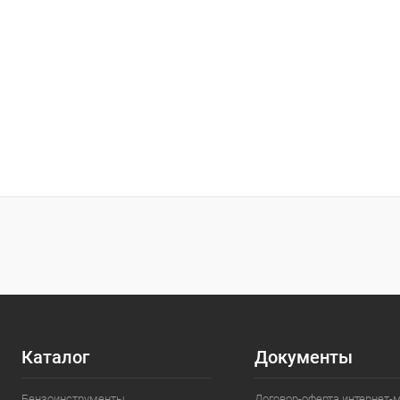
Каталог
Документы
Бензоинструменты
Договор-оферта интернет-