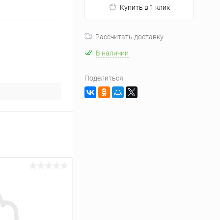
Купить в 1 клик
Рассчитать доставку
В наличии
Поделиться