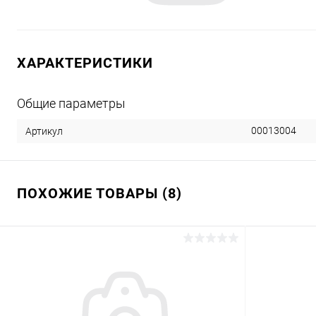
ХАРАКТЕРИСТИКИ
Общие параметры
00013004
Артикул
ПОХОЖИЕ ТОВАРЫ (8)