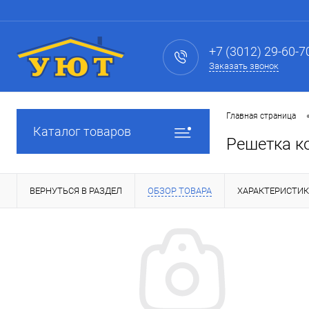
+7 (3012) 29-60-7
Заказать звонок
Главная страница
Каталог товаров
Решетка ко
ВЕРНУТЬСЯ В РАЗДЕЛ
ОБЗОР ТОВАРА
ХАРАКТЕРИСТИ