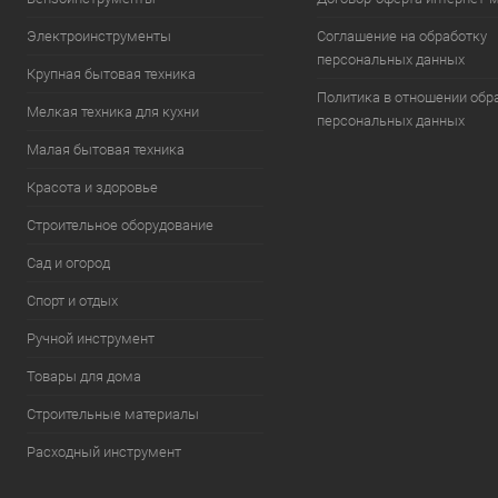
Электроинструменты
Соглашение на обработку
персональных данных
Крупная бытовая техника
Политика в отношении обр
Мелкая техника для кухни
персональных данных
Малая бытовая техника
Красота и здоровье
Строительное оборудование
Сад и огород
Спорт и отдых
Ручной инструмент
Товары для дома
Строительные материалы
Расходный инструмент