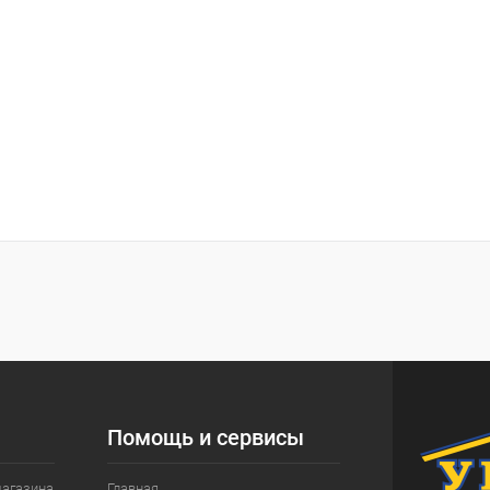
Помощь и сервисы
магазина
Главная