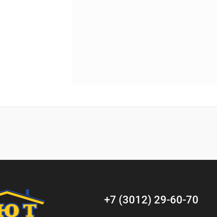
+7 (3012) 29-60-70