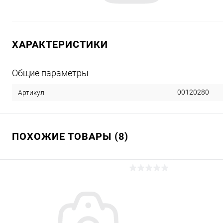
ХАРАКТЕРИСТИКИ
Общие параметры
00120280
Артикул
ПОХОЖИЕ ТОВАРЫ (8)