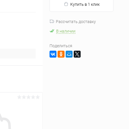
Купить в 1 клик
Рассчитать доставку
В наличии
Поделиться