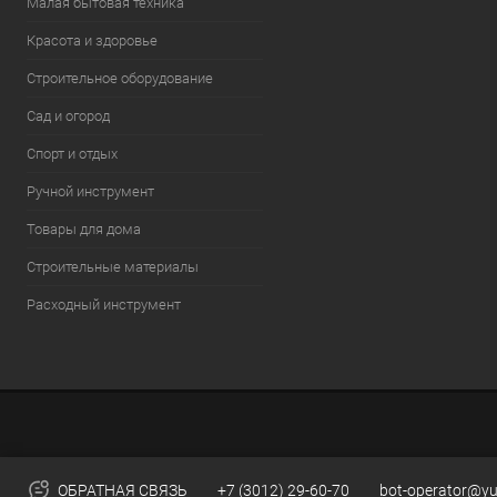
Малая бытовая техника
Красота и здоровье
Строительное оборудование
Сад и огород
Спорт и отдых
Ручной инструмент
Товары для дома
Строительные материалы
Расходный инструмент
ОБРАТНАЯ СВЯЗЬ
+7 (3012) 29-60-70
bot-operator@yu