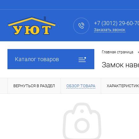
+7 (3012) 29-60-7
Заказать звонок
Главная страница
Каталог товаров
Замок нав
ВЕРНУТЬСЯ В РАЗДЕЛ
ОБЗОР ТОВАРА
ХАРАКТЕРИСТИ