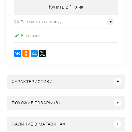
Купить в 1 клик
Рассчитать доставку
В наличии
ХАРАКТЕРИСТИКИ
ПОХОЖИЕ ТОВАРЫ (8)
НАЛИЧИЕ В МАГАЗИНАХ