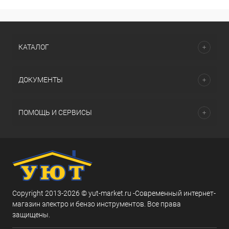
КАТАЛОГ
ДОКУМЕНТЫ
ПОМОЩЬ И СЕРВИСЫ
Copyright 2013-2026 © yut-market.ru -Современный интернет-
магазин электро и бензо инструментов. Все права
защищены.