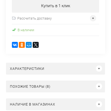
Купить в 1 клик
Рассчитать доставку
В наличии
ХАРАКТЕРИСТИКИ
ПОХОЖИЕ ТОВАРЫ (8)
НАЛИЧИЕ В МАГАЗИНАХ