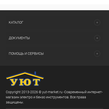
КАТАЛОГ
ДОКУМЕНТЫ
ПОМОЩЬ И СЕРВИСЫ
Copyright 2013-2026 © yut-market.ru -Современный интернет-
магазин электро и бензо инструментов. Все права
защищены.