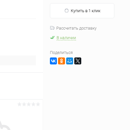
Купить в 1 клик
Рассчитать доставку
В наличии
Поделиться