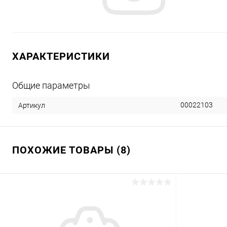
ХАРАКТЕРИСТИКИ
Общие параметры
00022103
Артикул
ПОХОЖИЕ ТОВАРЫ (8)