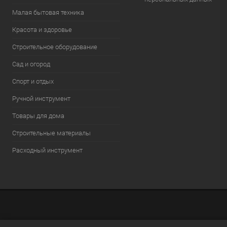
Малая бытовая техника
Красота и здоровье
Строительное оборудование
Сад и огород
Спорт и отдых
Ручной инструмент
Товары для дома
Строительные материалы
Расходный инструмент