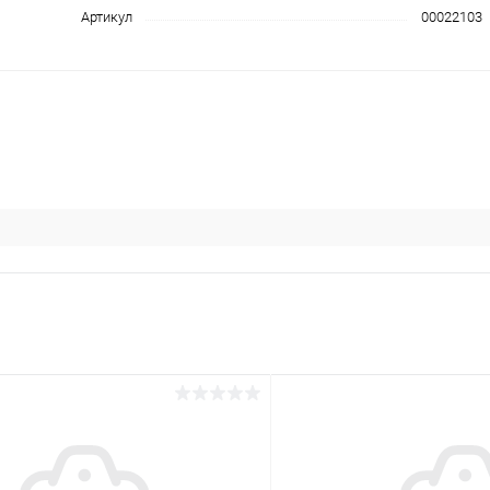
Артикул
00022103