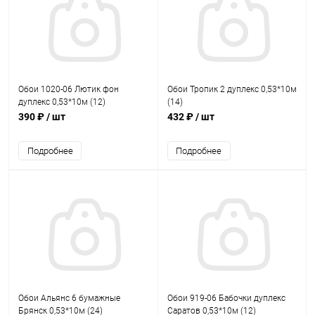
Обои 1020-06 Лютик фон
Обои Тропик 2 дуплекс 0,53*10м
дуплекс 0,53*10м (12)
(14)
390 ₽
/ шт
432 ₽
/ шт
Подробнее
Подробнее
Обои Альянс 6 бумажные
Обои 919-06 Бабочки дуплекс
Брянск 0,53*10м (24)
Саратов 0,53*10м (12)