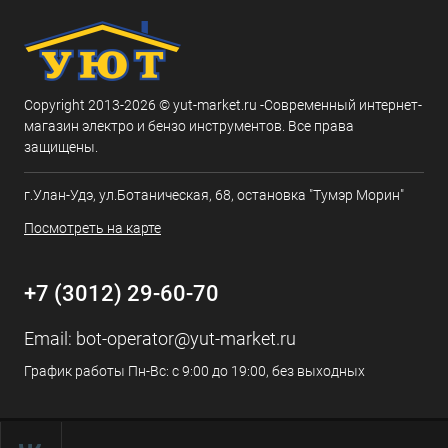
Copyright 2013-2026 © yut-market.ru -Современный интернет-
магазин электро и бензо инструментов. Все права
защищены.
г.Улан-Удэ, ул.Ботаническая, 68, остановка "Тумэр Морин"
Посмотреть на карте
+7 (3012) 29-60-70
Email:
bot-operator@yut-market.ru
График работы Пн-Вс: с 9:00 до 19:00, без выходных