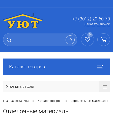
Вход
Регистрация
+7 (3012) 29-60-70
Заказать звонок
0
Каталог товаров
Уточнить раздел
•
•
Главная страница
Каталог товаров
Строительные материалы
Отделочные материалы