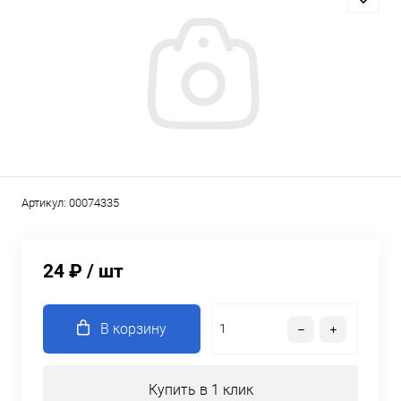
Артикул:
00074335
24 ₽
/ шт
В корзину
Купить в 1 клик