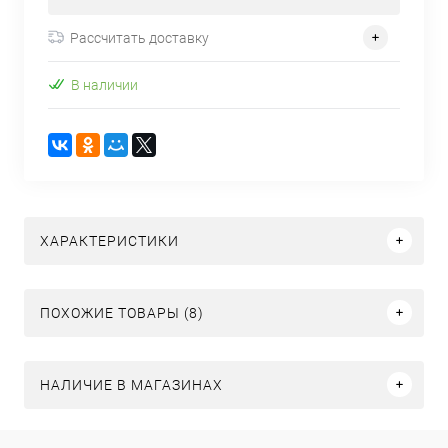
Рассчитать доставку
В наличии
ХАРАКТЕРИСТИКИ
ПОХОЖИЕ ТОВАРЫ (8)
НАЛИЧИЕ В МАГАЗИНАХ