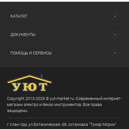
КАТАЛОГ
ДОКУМЕНТЫ
ПОМОЩЬ И СЕРВИСЫ
Copyright 2013-2026 © yut-market.ru -Современный интернет-
магазин электро и бензо инструментов. Все права
защищены.
г.Улан-Удэ, ул.Ботаническая, 68, остановка "Тумэр Морин"