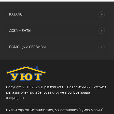
КАТАЛОГ
ДОКУМЕНТЫ
ПОМОЩЬ И СЕРВИСЫ
Copyright 2013-2026 © yut-market.ru -Современный интернет-
магазин электро и бензо инструментов. Все права
защищены.
г.Улан-Удэ, ул.Ботаническая, 68, остановка "Тумэр Морин"