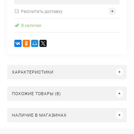
Рассчитать доставку
В наличии
ХАРАКТЕРИСТИКИ
ПОХОЖИЕ ТОВАРЫ (8)
НАЛИЧИЕ В МАГАЗИНАХ