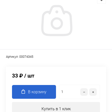
Артикул:
00074345
33 ₽
/ шт
В корзину
Купить в 1 клик