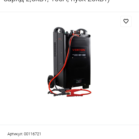
Артикул:
00116721