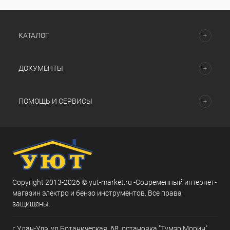
КАТАЛОГ
ДОКУМЕНТЫ
ПОМОЩЬ И СЕРВИСЫ
Copyright 2013-2026 © yut-market.ru -Современный интернет-
магазин электро и бензо инструментов. Все права
защищены.
г.Улан-Удэ, ул.Ботаническая, 68, остановка "Тумэр Морин"