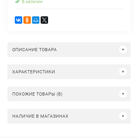
В наличии
ОПИСАНИЕ ТОВАРА
ХАРАКТЕРИСТИКИ
ПОХОЖИЕ ТОВАРЫ (8)
НАЛИЧИЕ В МАГАЗИНАХ