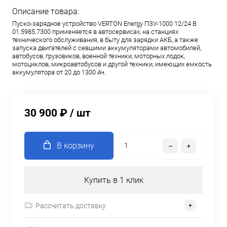
Описание товара:
Пуско-зарядное устройство VERTON Energy ПЗУ-1000 12/24 В
01.5985.7300 применяется в автосервисах, на станциях
технического обслуживания, в быту для зарядки АКБ, а также
запуска двигателей с севшими аккумуляторами автомобилей,
автобусов, грузовиков, военной техники, моторных лодок,
мотоциклов, микроавтобусов и другой техники, имеющих емкость
аккумулятора от 20 до 1300 Ач.
30 900 ₽
/ шт
В корзину
Купить в 1 клик
Рассчитать доставку