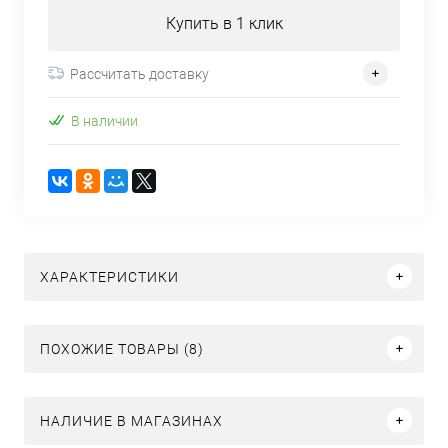
Купить в 1 клик
Рассчитать доставку
В наличии
ХАРАКТЕРИСТИКИ
ПОХОЖИЕ ТОВАРЫ (8)
НАЛИЧИЕ В МАГАЗИНАХ