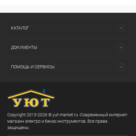
КАТАЛОГ
ДОКУМЕНТЫ
ПОМОЩЬ И СЕРВИСЫ
Copyright 2013-2026 © yut-market.ru -Современный интернет-
магазин электро и бензо инструментов. Все права
защищены.