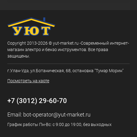
Copyright 2013-2026 © yut-market.ru -Современный интернет-
магазин электро и бензо инструментов. Все права
защищены.
г.Улан-Удэ, ул.Ботаническая, 68, остановка "Тумэр Морин"
Посмотреть на карте
+7 (3012) 29-60-70
Email:
bot-operator@yut-market.ru
График работы Пн-Вс: с 9:00 до 19:00, без выходных