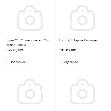
Грунт 20л Универсальный Сам
Грунт 2,5л Герань Сад чудес
себе Агроном
372 ₽
/ шт
131 ₽
/ шт
Подробнее
Подробнее