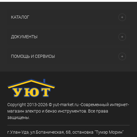
КАТАЛОГ
ДОКУМЕНТЫ
ПОМОЩЬ И СЕРВИСЫ
Copyright 2013-2026 © yut-market.ru -Современный интернет-
магазин электро и бензо инструментов. Все права
защищены.
г.Улан-Удэ, ул.Ботаническая, 68, остановка "Тумэр Морин"