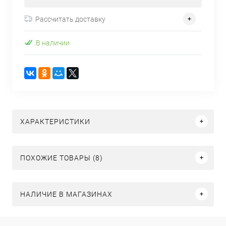
Рассчитать доставку
В наличии
ХАРАКТЕРИСТИКИ
ПОХОЖИЕ ТОВАРЫ (8)
НАЛИЧИЕ В МАГАЗИНАХ