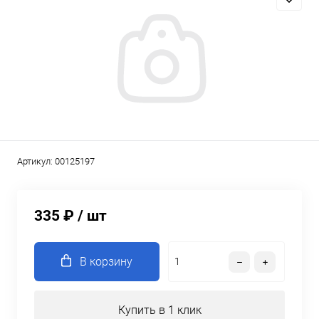
Артикул:
00125197
335 ₽
/ шт
В корзину
Купить в 1 клик