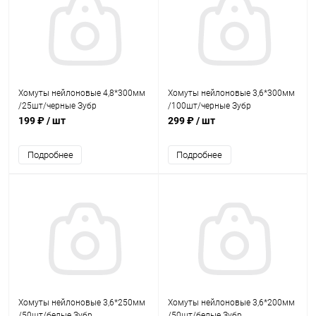
Хомуты нейлоновые 4,8*300мм
Хомуты нейлоновые 3,6*300мм
/25шт/черные Зубр
/100шт/черные Зубр
199 ₽
/ шт
299 ₽
/ шт
Подробнее
Подробнее
Хомуты нейлоновые 3,6*250мм
Хомуты нейлоновые 3,6*200мм
/50шт/белые Зубр
/50шт/белые Зубр