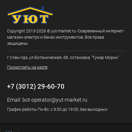
Copyright 2013-2026 © yut-market.ru -Современный интернет-
магазин электро и бензо инструментов. Все права
защищены.
г.Улан-Удэ, ул.Ботаническая, 68, остановка "Тумэр Морин"
Посмотреть на карте
+7 (3012) 29-60-70
Email:
bot-operator@yut-market.ru
График работы Пн-Вс: с 9:00 до 19:00, без выходных