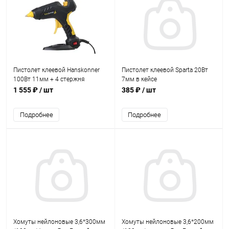
Пистолет клеевой Hanskonner
Пистолет клеевой Sparta 20Вт
100Вт 11мм + 4 стержня
7мм в кейсе
1 555 ₽
/ шт
385 ₽
/ шт
Подробнее
Подробнее
Хомуты нейлоновые 3,6*300мм
Хомуты нейлоновые 3,6*200мм