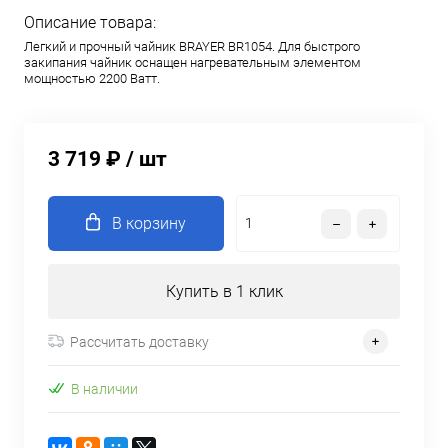
Описание товара:
Легкий и прочный чайник BRAYER BR1054. Для быстрого
закипания чайник оснащен нагревательным элементом
мощностью 2200 Ватт.
3 719 ₽
/ шт
В корзину
Купить в 1 клик
Рассчитать доставку
В наличии