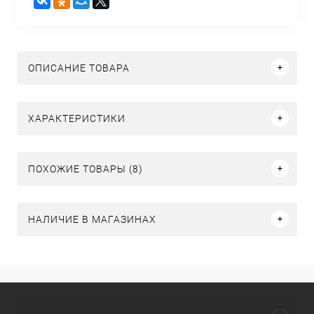
ОПИСАНИЕ ТОВАРА
ХАРАКТЕРИСТИКИ
ПОХОЖИЕ ТОВАРЫ (8)
НАЛИЧИЕ В МАГАЗИНАХ