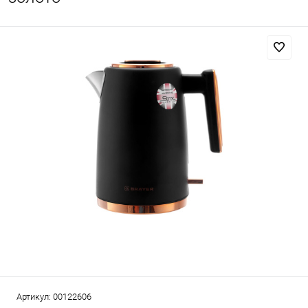
Артикул:
00122606