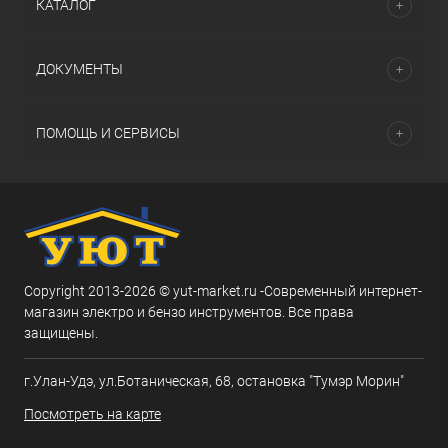
КАТАЛОГ
ДОКУМЕНТЫ
ПОМОЩЬ И СЕРВИСЫ
Copyright 2013-2026 © yut-market.ru -Современный интернет-
магазин электро и бензо инструментов. Все права
защищены.
г.Улан-Удэ, ул.Ботаническая, 68, остановка "Тумэр Морин"
Посмотреть на карте