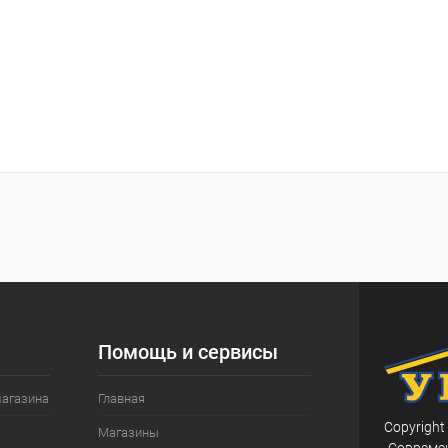
Помощь и сервисы
магазина
Главная
Copyright
Магазины