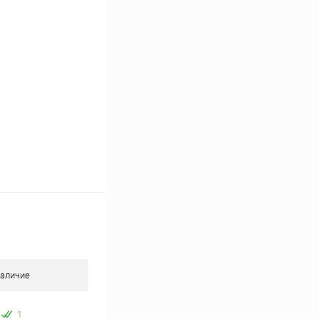
В наличии
аличие
1