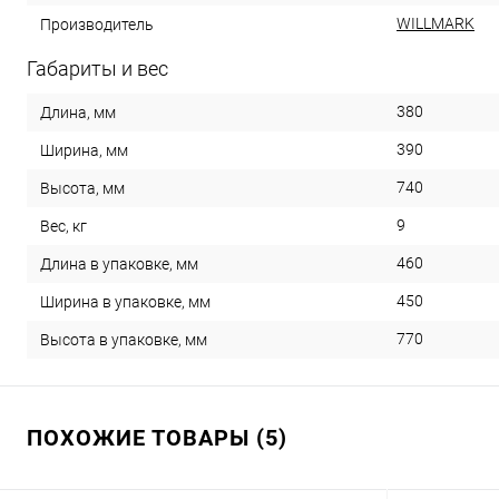
WILLMARK
Производитель
Габариты и вес
380
Длина, мм
390
Ширина, мм
740
Высота, мм
9
Вес, кг
460
Длина в упаковке, мм
450
Ширина в упаковке, мм
770
Высота в упаковке, мм
ПОХОЖИЕ ТОВАРЫ (5)