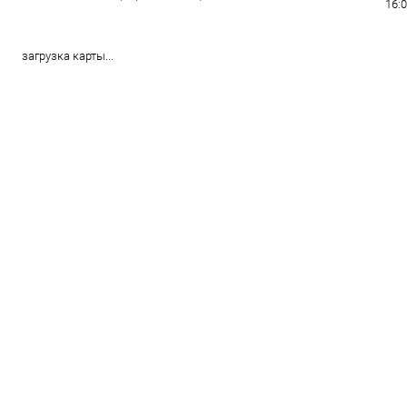
16:
загрузка карты...