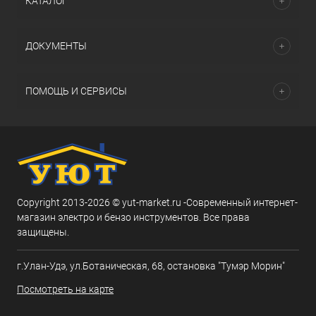
КАТАЛОГ
ДОКУМЕНТЫ
ПОМОЩЬ И СЕРВИСЫ
Copyright 2013-2026 © yut-market.ru -Современный интернет-
магазин электро и бензо инструментов. Все права
защищены.
г.Улан-Удэ, ул.Ботаническая, 68, остановка "Тумэр Морин"
Посмотреть на карте