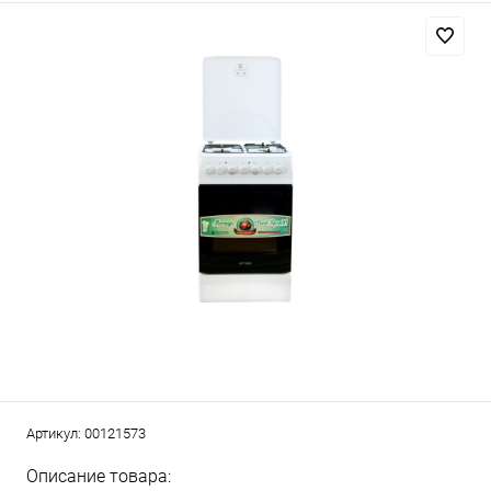
Артикул:
00121573
Описание товара: