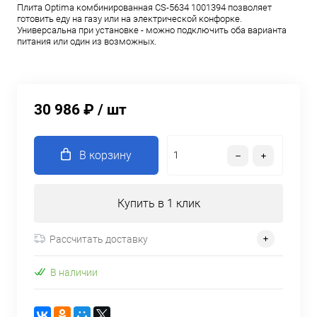
Плита Optima комбинированная CS-5634 1001394 позволяет
готовить еду на газу или на электрической конфорке.
Универсальна при установке - можно подключить оба варианта
питания или один из возможных.
30 986 ₽
/ шт
В корзину
Купить в 1 клик
Рассчитать доставку
В наличии