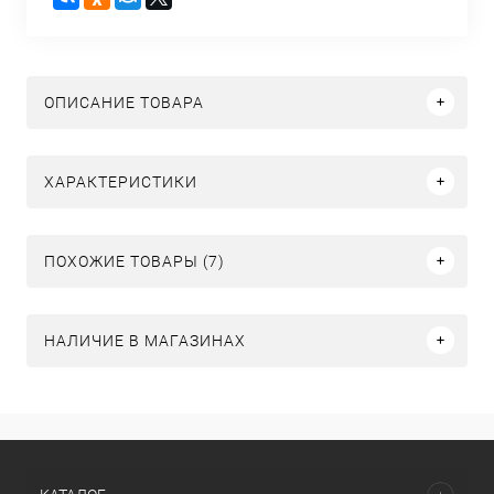
ОПИСАНИЕ ТОВАРА
ХАРАКТЕРИСТИКИ
ПОХОЖИЕ ТОВАРЫ (7)
НАЛИЧИЕ В МАГАЗИНАХ