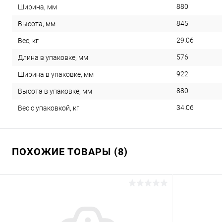
880
Ширина, мм
845
Высота, мм
29.06
Вес, кг
576
Длина в упаковке, мм
922
Ширина в упаковке, мм
880
Высота в упаковке, мм
34.06
Вес с упаковкой, кг
ПОХОЖИЕ ТОВАРЫ (8)