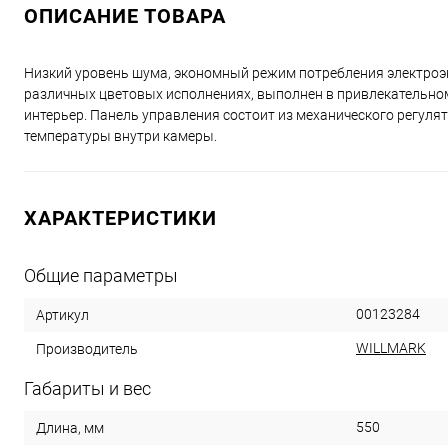
ОПИСАНИЕ ТОВАРА
Низкий уровень шума, экономный режим потребления электроэ
различных цветовых исполнениях, выполнен в привлекательном
интерьер. Панель управления состоит из механического регул
температуры внутри камеры.
ХАРАКТЕРИСТИКИ
Общие параметры
00123284
Артикул
WILLMARK
Производитель
Габариты и вес
550
Длина, мм