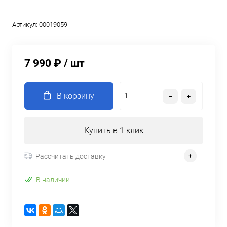
Артикул:
00019059
7 990 ₽
/ шт
В корзину
Купить в 1 клик
Рассчитать доставку
В наличии