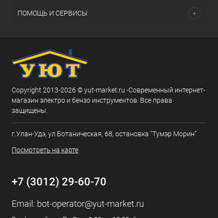
ПОМОЩЬ И СЕРВИСЫ
Copyright 2013-2026 © yut-market.ru -Современный интернет-
магазин электро и бензо инструментов. Все права
защищены.
г.Улан-Удэ, ул.Ботаническая, 68, остановка "Тумэр Морин"
Посмотреть на карте
+7 (3012) 29-60-70
Email:
bot-operator@yut-market.ru