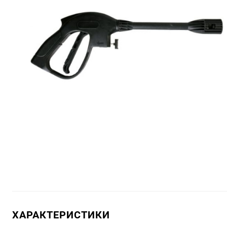
ХАРАКТЕРИСТИКИ