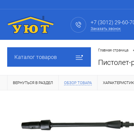
+7 (3012) 29-60-7
Заказать звонок
Главная страница
Каталог товаров
Пистолет-
ВЕРНУТЬСЯ В РАЗДЕЛ
ОБЗОР ТОВАРА
ХАРАКТЕРИСТИ