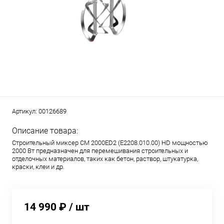
Артикул:
00126689
Описание товара:
Строительный миксер CM 2000ED2 (E2208.010.00) HD мощностью
2000 Вт предназначен для перемешивания строительных и
отделочных материалов, таких как бетон, раствор, штукатурка,
краски, клеи и др.
14 990 ₽
/ шт