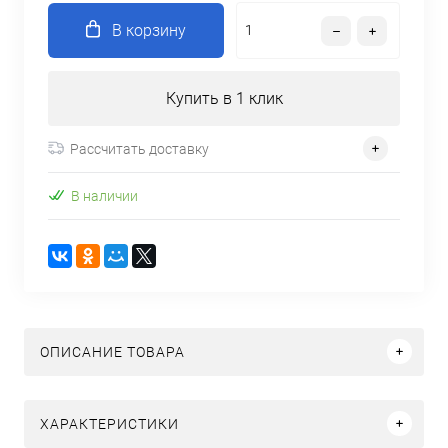
В корзину
Купить в 1 клик
Рассчитать доставку
В наличии
ОПИСАНИЕ ТОВАРА
ХАРАКТЕРИСТИКИ