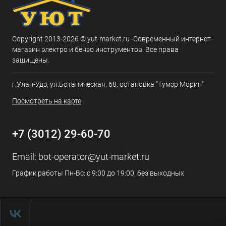
Copyright 2013-2026 © yut-market.ru -Современный интернет-
магазин электро и бензо инструментов. Все права
защищены.
г.Улан-Удэ, ул.Ботаническая, 68, остановка "Тумэр Морин"
Посмотреть на карте
+7 (3012) 29-60-70
Email:
bot-operator@yut-market.ru
График работы Пн-Вс: с 9:00 до 19:00, без выходных