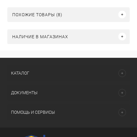
ПОХОЖИЕ ТОВАРЫ (8)
НАЛИЧИЕ В МАГАЗИНАХ
КАТАЛОГ
ДОКУМЕНТЫ
ПОМОЩЬ И СЕРВИСЫ