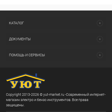
КАТАЛОГ
ДОКУМЕНТЫ
ПОМОЩЬ И СЕРВИСЫ
Copyright 2013-2026 © yut-market.ru -Современный интернет-
магазин электро и бензо инструментов. Все права
защищены.