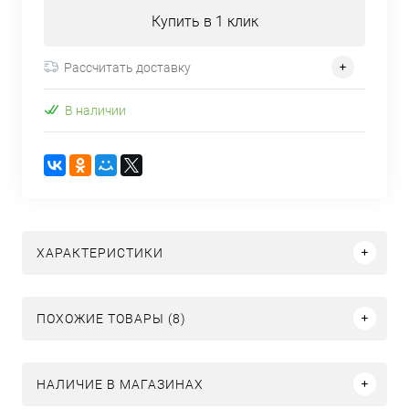
Купить в 1 клик
Рассчитать доставку
В наличии
ХАРАКТЕРИСТИКИ
ПОХОЖИЕ ТОВАРЫ (8)
НАЛИЧИЕ В МАГАЗИНАХ