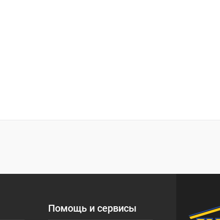
Помощь и сервисы