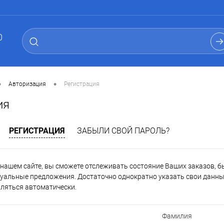
0
•
•
Авторизация
Регистрация
ия
РЕГИСТРАЦИЯ
ЗАБЫЛИ СВОЙ ПАРОЛЬ?
нашем сайте, вы сможете отслеживать состояние Ваших заказов, быт
уальные предложения. Достаточно однократно указать свои данные
вляться автоматически.
Фамилия