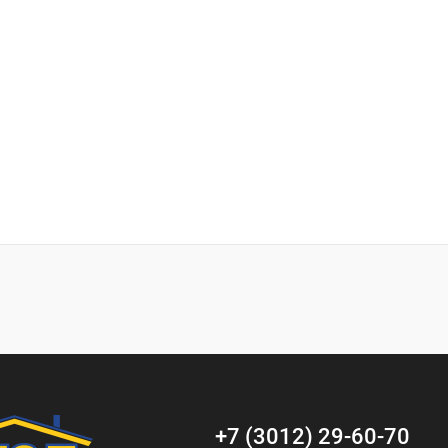
+7 (3012) 29-60-70