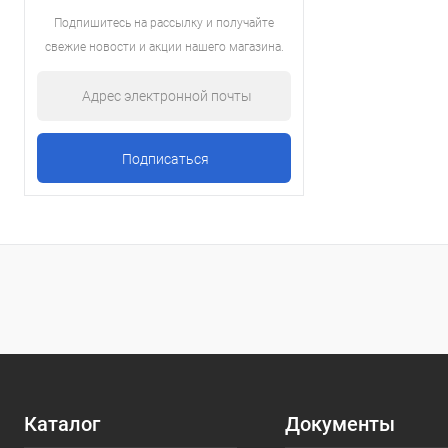
Подпишитесь на рассылку и получайте
свежие новости и акции нашего магазина.
Каталог
Документы