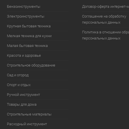
Бензоинструменты
Договор-оферта интернет-
Электроинструменты
Соглашение на обработку
персональных данных
Крупная бытовая техника
Политика в отношении обр
Мелкая техника для кухни
персональных данных
Малая бытовая техника
Красота и здоровье
Строительное оборудование
Сад и огород
Спорт и отдых
Ручной инструмент
Товары для дома
Строительные материалы
Расходный инструмент