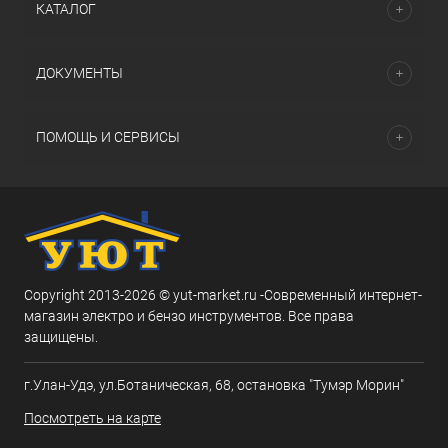
КАТАЛОГ
ДОКУМЕНТЫ
ПОМОЩЬ И СЕРВИСЫ
Copyright 2013-2026 © yut-market.ru -Современный интернет-
магазин электро и бензо инструментов. Все права
защищены.
г.Улан-Удэ, ул.Ботаническая, 68, остановка "Тумэр Морин"
Посмотреть на карте