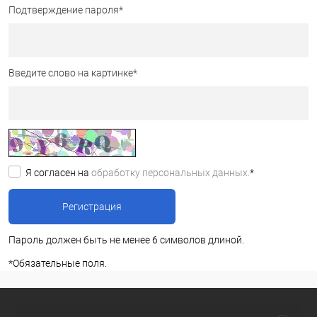
Подтверждение пароля
*
Введите слово на картинке
*
Я согласен на
обработку персональных данных.
*
Пароль должен быть не менее 6 символов длиной.
*
Обязательные поля.