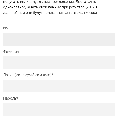
получать индивидуальные предложения. Достаточно
однократно указать свои данные при регистрации, и в
дальнейшем они будут подставляться автоматически.
Имя
Фамилия
Логин (минимум 3 символа)
*
Пароль
*