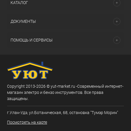
КАТАЛОГ
ДОКУМЕНТЫ
ПОМОЩЬ И СЕРВИСЫ
Copyright 2013-2026 © yut-market.ru -Современный интернет-
магазин электро и бензо инструментов. Все права
защищены.
г.Улан-Удэ, ул.Ботаническая, 68, остановка "Тумэр Морин"
Посмотреть на карте