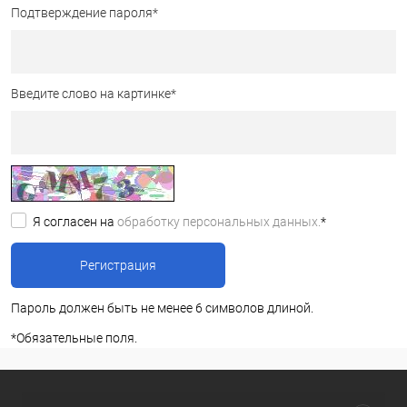
Подтверждение пароля
*
Введите слово на картинке
*
Я согласен на
обработку персональных данных.
*
Пароль должен быть не менее 6 символов длиной.
*
Обязательные поля.