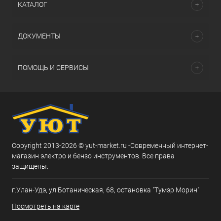
КАТАЛОГ
ДОКУМЕНТЫ
ПОМОЩЬ И СЕРВИСЫ
Copyright 2013-2026 © yut-market.ru -Современный интернет-
магазин электро и бензо инструментов. Все права
защищены.
г.Улан-Удэ, ул.Ботаническая, 68, остановка "Тумэр Морин"
Посмотреть на карте