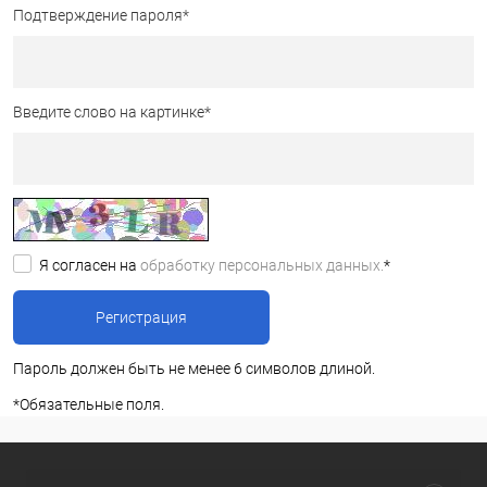
Подтверждение пароля
*
Введите слово на картинке
*
Я согласен на
обработку персональных данных.
*
Пароль должен быть не менее 6 символов длиной.
*
Обязательные поля.