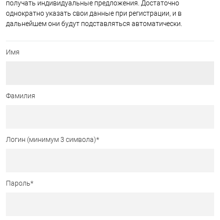
получать индивидуальные предложения. Достаточно
однократно указать свои данные при регистрации, и в
дальнейшем они будут подставляться автоматически.
Имя
Фамилия
Логин (минимум 3 символа)
*
Пароль
*