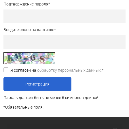
Подтверждение пароля
*
Введите слово на картинке
*
Я согласен на
обработку персональных данных.
*
Пароль должен быть не менее 6 символов длиной.
*
Обязательные поля.