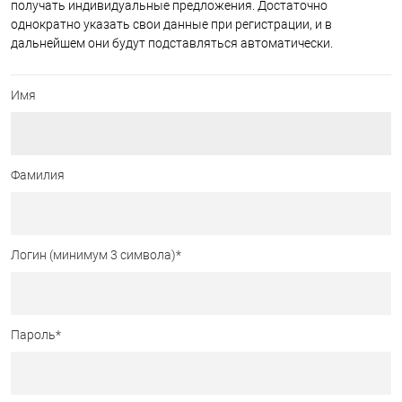
получать индивидуальные предложения. Достаточно
однократно указать свои данные при регистрации, и в
дальнейшем они будут подставляться автоматически.
Имя
Фамилия
Логин (минимум 3 символа)
*
Пароль
*