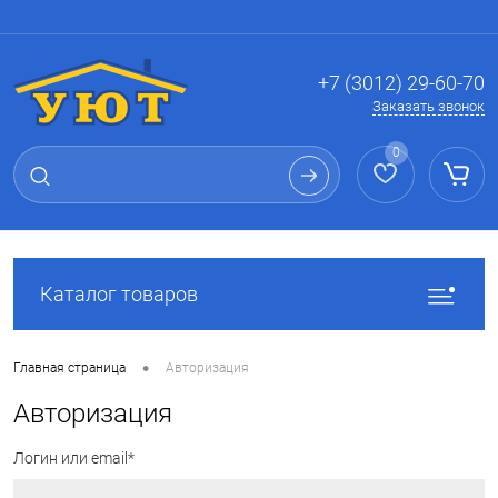
Вход
Регистрация
+7 (3012) 29-60-70
Заказать звонок
0
Каталог товаров
•
Главная страница
Авторизация
Авторизация
Логин или email*