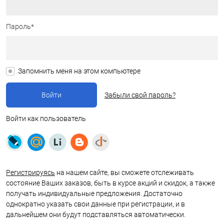
Пароль*
Запомнить меня на этом компьютере
Забыли свой пароль?
Войти как пользователь
Регистрируясь
на нашем сайте, вы сможете отслеживать
состояние Ваших заказов, быть в курсе акций и скидок, а также
получать индивидуальные предложения. Достаточно
однократно указать свои данные при регистрации, и в
дальнейшем они будут подставляться автоматически.