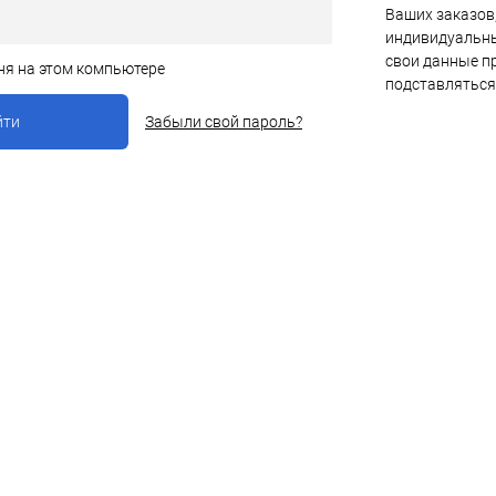
Ваших заказов,
индивидуальны
свои данные пр
ня на этом компьютере
подставляться
Забыли свой пароль?