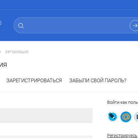
0
•
Авторизация
ия
ЗАРЕГИСТРИРОВАТЬСЯ
ЗАБЫЛИ СВОЙ ПАРОЛЬ?
Войти как пол
Регистрируясь