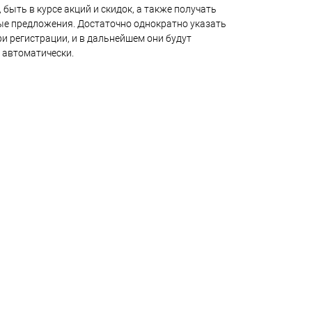
 быть в курсе акций и скидок, а также получать
е предложения. Достаточно однократно указать
и регистрации, и в дальнейшем они будут
 автоматически.