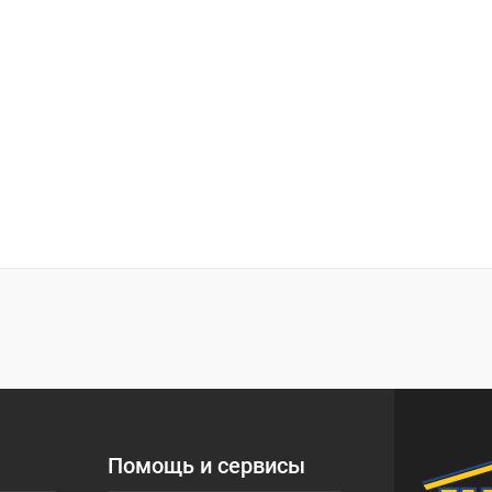
Помощь и сервисы