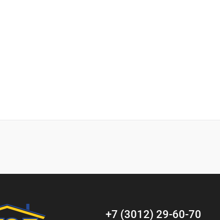
+7 (3012) 29-60-70