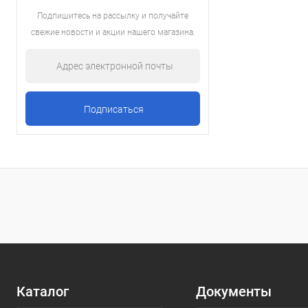
Подпишитесь на рассылку и получайте
свежие новости и акции нашего магазина.
Каталог
Документы