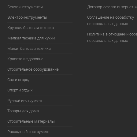
Бензоинструменты
Договор-оферта интернет-
Электроинструменты
Соглашение на обработку
персональных данных
Крупная бытовая техника
Политика в отношении обр
Мелкая техника для кухни
персональных данных
Малая бытовая техника
Красота и здоровье
Строительное оборудование
Сад и огород
Спорт и отдых
Ручной инструмент
Товары для дома
Строительные материалы
Расходный инструмент