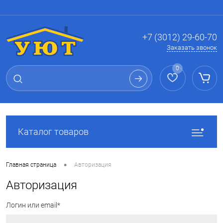
Вход
Регистрация
+7 (3012) 29-60-70
Заказать звонок
0
Каталог товаров
•
Главная страница
Авторизация
Авторизация
Логин или email*