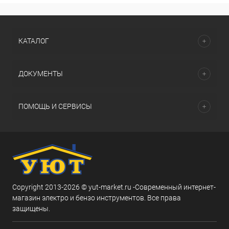
КАТАЛОГ
ДОКУМЕНТЫ
ПОМОЩЬ И СЕРВИСЫ
Copyright 2013-2026 © yut-market.ru -Современный интернет-
магазин электро и бензо инструментов. Все права
защищены.