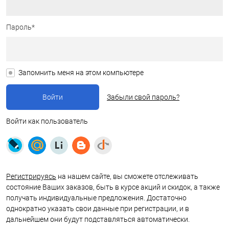
Пароль*
Запомнить меня на этом компьютере
Забыли свой пароль?
Войти как пользователь
Регистрируясь
на нашем сайте, вы сможете отслеживать
состояние Ваших заказов, быть в курсе акций и скидок, а также
получать индивидуальные предложения. Достаточно
однократно указать свои данные при регистрации, и в
дальнейшем они будут подставляться автоматически.